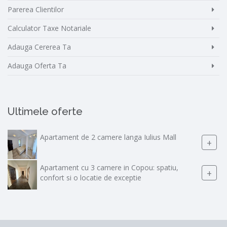
Parerea Clientilor
Calculator Taxe Notariale
Adauga Cererea Ta
Adauga Oferta Ta
Ultimele oferte
Apartament de 2 camere langa Iulius Mall
+
Apartament cu 3 camere in Copou: spatiu,
+
confort si o locatie de exceptie