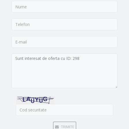
Nume:
*
Telefon:
*
E-
mail:
Mesaj:
Cod
securitate:
*
TRIMITE