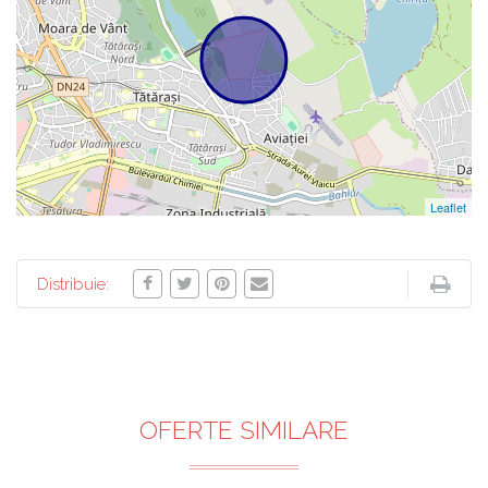
Leaflet
Distribuie:
OFERTE SIMILARE