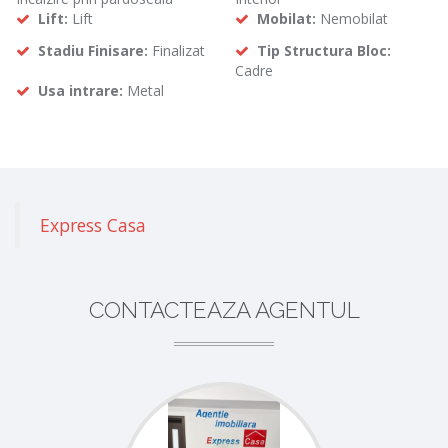
Lift:
Lift
Mobilat:
Nemobilat
Stadiu Finisare:
Finalizat
Tip Structura Bloc:
Cadre
Usa intrare:
Metal
Express Casa
CONTACTEAZA AGENTUL