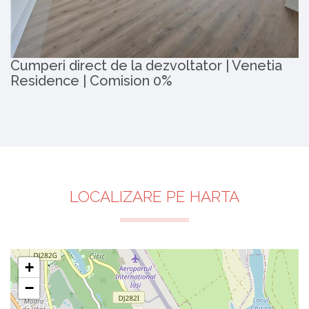
Cumperi direct de la dezvoltator | Venetia
Residence | Comision 0%
LOCALIZARE PE HARTA
+
−