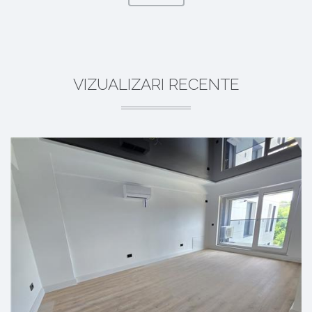
VIZUALIZARI RECENTE