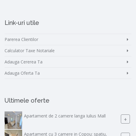
Link-uri utile
Parerea Clientilor
Calculator Taxe Notariale
Adauga Cererea Ta
Adauga Oferta Ta
Ultimele oferte
Apartament de 2 camere langa Iulius Mall
+
Apartament cu 3 camere in Copou: spatiu,