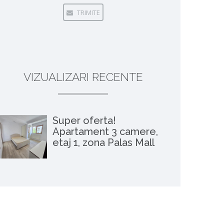
TRIMITE
VIZUALIZARI RECENTE
Super oferta!
Apartament 3 camere,
etaj 1, zona Palas Mall