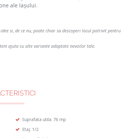
one ale Iașului.
 idee si, de ce nu, poate chiar sa descoperi locul potrivit pentru
tem ajuta cu alte variante adaptate nevoilor tale.
CTERISTICI
Suprafata utila: 76 mp
Etaj: 1/2