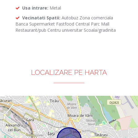
Usa intrare:
Metal
Vecinatati Spatii:
Autobuz Zona comerciala
Banca Supermarket Fastfood Central Parc Mall
Restaurant/pub Centru universitar Scoala/gradinita
LOCALIZARE PE HARTA