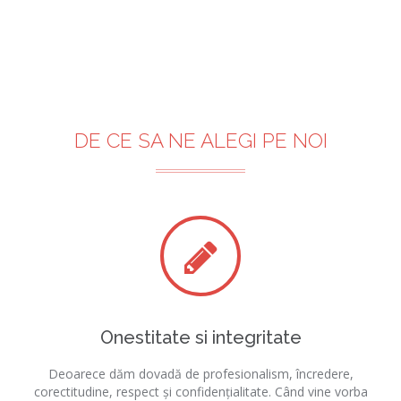
DE CE SA NE ALEGI PE NOI
Onestitate si integritate
Deoarece dăm dovadă de profesionalism, încredere,
corectitudine, respect și confidențialitate. Când vine vorba