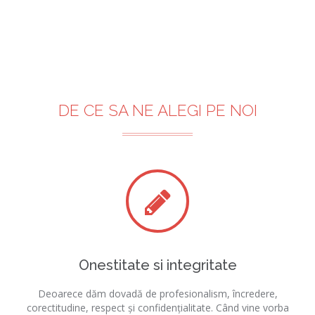
DE CE SA NE ALEGI PE NOI
Onestitate si integritate
Deoarece dăm dovadă de profesionalism, încredere,
corectitudine, respect și confidențialitate. Când vine vorba