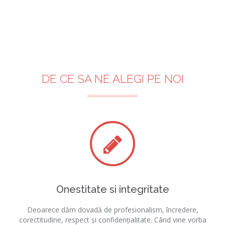
DE CE SA NE ALEGI PE NOI
Onestitate si integritate
Deoarece dăm dovadă de profesionalism, încredere,
corectitudine, respect și confidențialitate. Când vine vorba