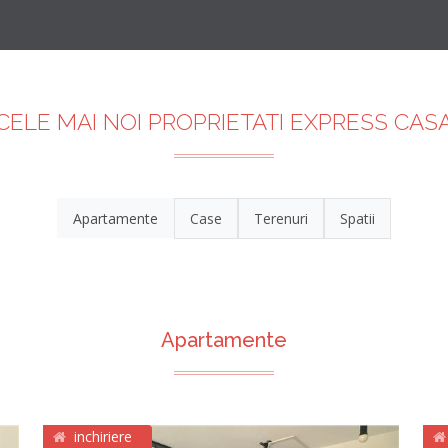
CELE MAI NOI PROPRIETATI EXPRESS CAS
Apartamente
Case
Terenuri
Spatii
Apartamente
inchiriere